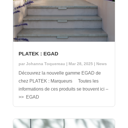
PLATEK : EGAD
par
Johanna Toquereau
|
Mar 28, 2025
|
News
Découvrez la nouvelle gamme EGAD de
chez PLATEK : Marqueurs Toutes les
informations de ces produits se trouvent ici –
>> EGAD