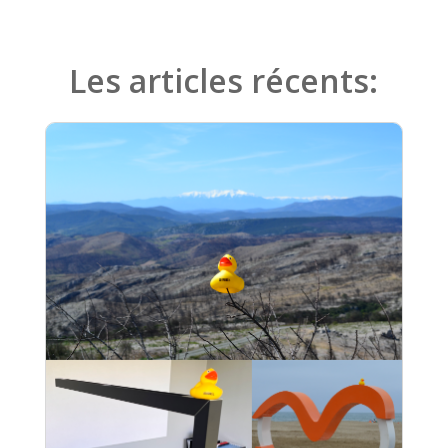
Les articles récents: