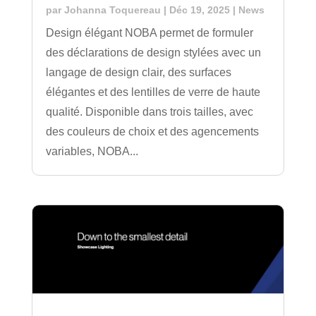
par
Johanna Toquereau
|
Déc 19, 2025
|
News
Design élégant NOBA permet de formuler
des déclarations de design stylées avec un
langage de design clair, des surfaces
élégantes et des lentilles de verre de haute
qualité. Disponible dans trois tailles, avec
des couleurs de choix et des agencements
variables, NOBA...