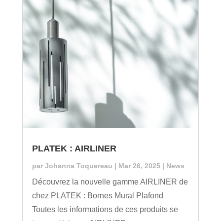
PLATEK : AIRLINER
par
Johanna Toquereau
|
Mar 26, 2025
|
News
Découvrez la nouvelle gamme AIRLINER de
chez PLATEK : Bornes Mural Plafond
Toutes les informations de ces produits se