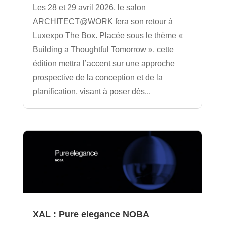
Les 28 et 29 avril 2026, le salon
ARCHITECT@WORK fera son retour à
Luxexpo The Box. Placée sous le thème «
Building a Thoughtful Tomorrow », cette
édition mettra l’accent sur une approche
prospective de la conception et de la
planification, visant à poser dès...
XAL : Pure elegance NOBA