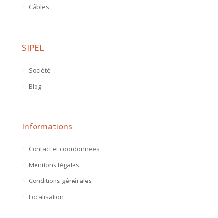
Câbles
SIPEL
Société
Blog
Informations
Contact et coordonnées
Mentions légales
Conditions générales
Localisation