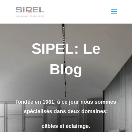
SIPEL: Le
Blog
fondée en 1961, à ce jour nous sommes
spécialisés dans deux domaines:
câbles et éclairage.