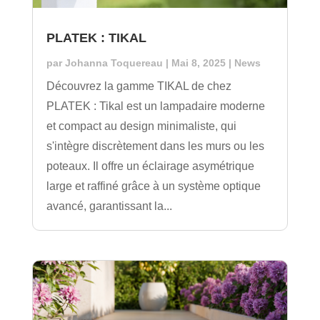
PLATEK : TIKAL
par
Johanna Toquereau
|
Mai 8, 2025
|
News
Découvrez la gamme TIKAL de chez
PLATEK : Tikal est un lampadaire moderne
et compact au design minimaliste, qui
s'intègre discrètement dans les murs ou les
poteaux. Il offre un éclairage asymétrique
large et raffiné grâce à un système optique
avancé, garantissant la...