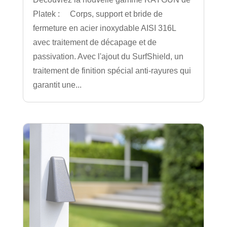
Platek : Corps, support et bride de
fermeture en acier inoxydable AISI 316L
avec traitement de décapage et de
passivation. Avec l'ajout du SurfShield, un
traitement de finition spécial anti-rayures qui
garantit une...