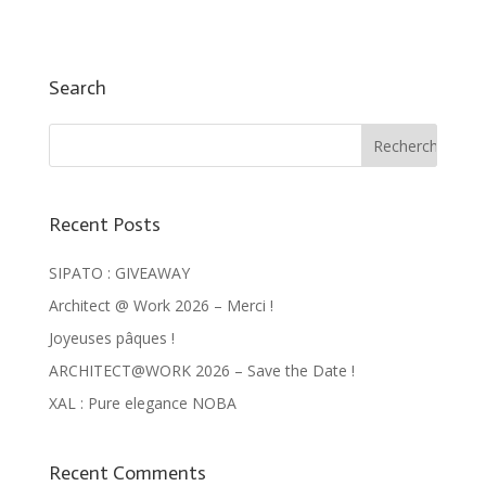
Search
Recent Posts
SIPATO : GIVEAWAY
Architect @ Work 2026 – Merci !
Joyeuses pâques !
ARCHITECT@WORK 2026 – Save the Date !
XAL : Pure elegance NOBA
Recent Comments