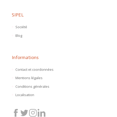
SIPEL
Société
Blog
Informations
Contact et coordonnées
Mentions légales
Conditions générales
Localisation