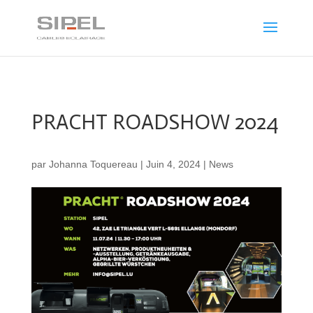
PRACHT ROADSHOW 2024
par
Johanna Toquereau
|
Juin 4, 2024
|
News