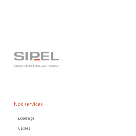
Nos services
Éclairage
Câbles