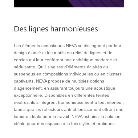
Des lignes harmonieuses
Les éléments acoustiques NEVA se distinguent par leur
design élancé et les motifs en relief de lignes et de
cercles qui leur confèrent une esthétique moderne et
séduisante. Qu’il s’agisse d’éléments éclairés ou
suspendus en compositions individuelles ou en clusters
captivants, NEVA propose de multiples options
d’agencement, en assurant toujours une acoustique
exceptionnelle. Disponibles en différentes teintes
neutres, ils s’intègrent harmonieusement à tout intérieur,
tandis que les réflecteurs anti-éblouissement offrent une
lumière idéale pour le travail. NEVA est ainsi la solution
idéale pour des espaces à la fois stylés et pratiques.