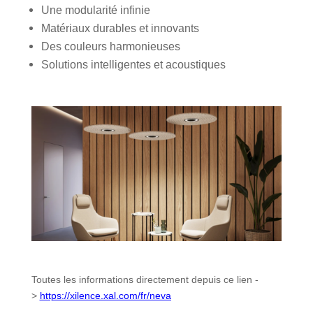
Une modularité infinie
Matériaux durables et innovants
Des couleurs harmonieuses
Solutions intelligentes et acoustiques
Toutes les informations directement depuis ce lien -
>
https://xilence.xal.com/fr/neva