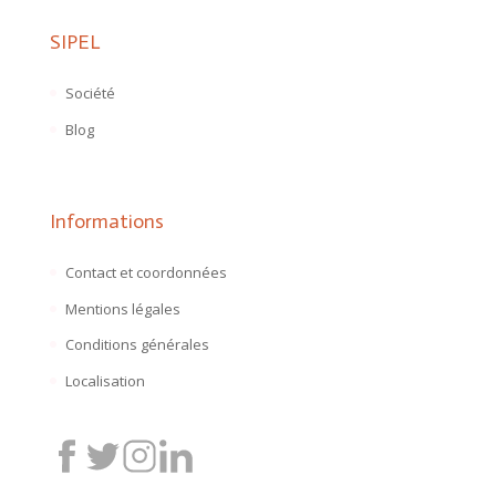
SIPEL
Société
Blog
Informations
Contact et coordonnées
Mentions légales
Conditions générales
Localisation