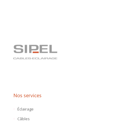
Nos services
Éclairage
Câbles