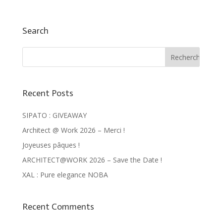
Search
Recent Posts
SIPATO : GIVEAWAY
Architect @ Work 2026 – Merci !
Joyeuses pâques !
ARCHITECT@WORK 2026 – Save the Date !
XAL : Pure elegance NOBA
Recent Comments