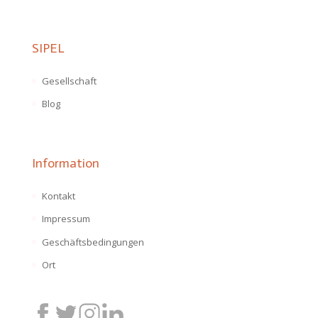
SIPEL
Gesellschaft
Blog
Information
Kontakt
Impressum
Geschäftsbedingungen
Ort