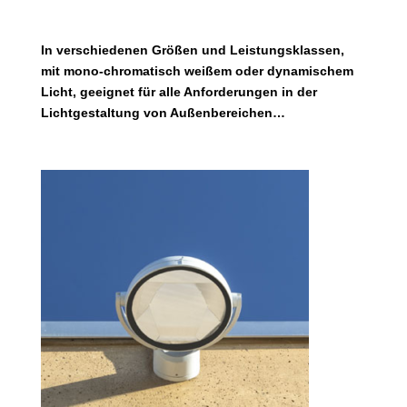
In verschiedenen Größen und Leistungsklassen,
mit mono-chromatisch weißem oder dynamischem
Licht, geeignet für alle Anforderungen in der
Lichtgestaltung von Außenbereichen…