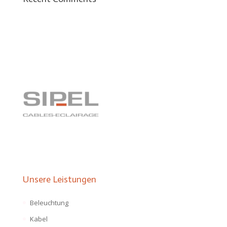
Unsere Leistungen
Beleuchtung
Kabel