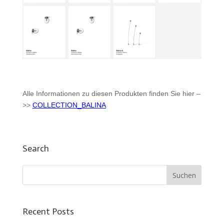
Alle Informationen zu diesen Produkten finden Sie hier –
>>
COLLECTION_BALINA
Search
Recent Posts