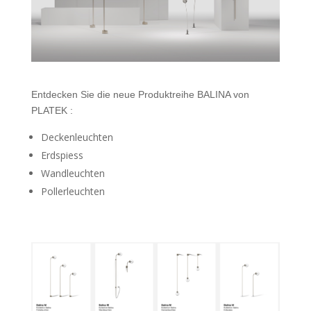
Entdecken Sie die neue Produktreihe BALINA von
PLATEK :
Deckenleuchten
Erdspiess
Wandleuchten
Pollerleuchten