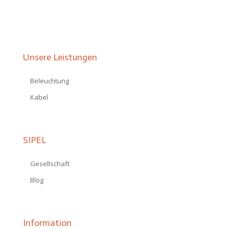
Unsere Leistungen
Beleuchtung
Kabel
SIPEL
Gesellschaft
Blog
Information