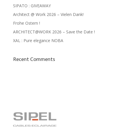
SIPATO : GIVEAWAY
Architect @ Work 2026 – Vielen Dank!
Frohe Ostern !
ARCHITECT@WORK 2026 – Save the Date !
XAL : Pure elegance NOBA
Recent Comments