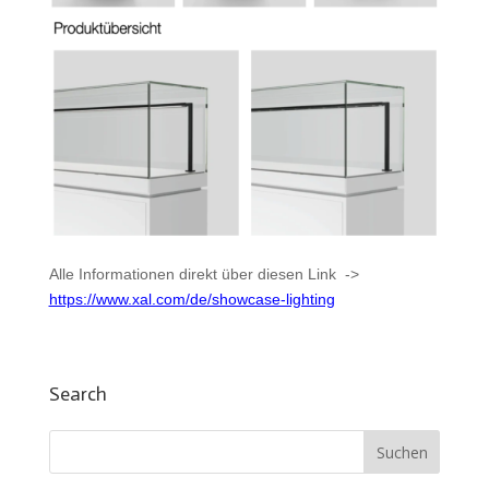
Alle Informationen direkt über diesen Link ->
https://www.xal.com/de/showcase-lighting
Search