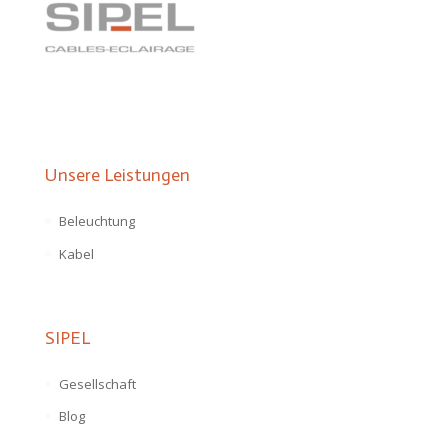
Unsere Leistungen
Beleuchtung
Kabel
SIPEL
Gesellschaft
Blog