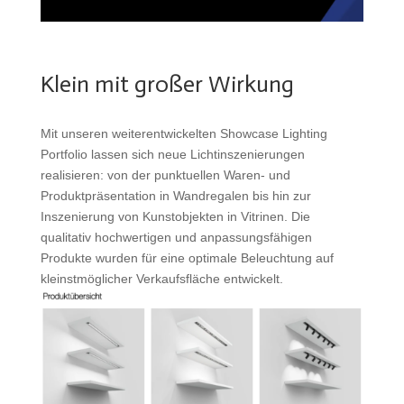
Klein mit großer Wirkung
Mit unseren weiterentwickelten Showcase Lighting
Portfolio lassen sich neue Lichtinszenierungen
realisieren: von der punktuellen Waren- und
Produktpräsentation in Wandregalen bis hin zur
Inszenierung von Kunstobjekten in Vitrinen. Die
qualitativ hochwertigen und anpassungsfähigen
Produkte wurden für eine optimale Beleuchtung auf
kleinstmöglicher Verkaufsfläche entwickelt.