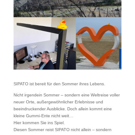
SIPATO ist bereit für den Sommer ihres Lebens.
Nicht irgendein Sommer – sondern eine Weltreise voller
neuer Orte, außergewöhnlicher Erlebnisse und
beeindruckender Ausblicke. Doch allein kommt eine
kleine Gummi-Ente nicht weit…
Hier kommen Sie ins Spiel.
Diesen Sommer reist SIPATO nicht allein – sondern