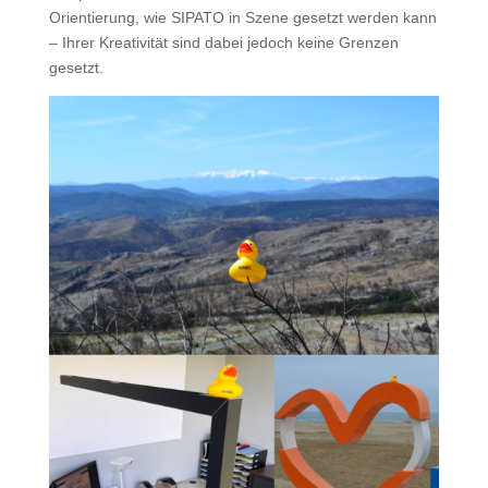
Orientierung, wie SIPATO in Szene gesetzt werden kann
– Ihrer Kreativität sind dabei jedoch keine Grenzen
gesetzt.