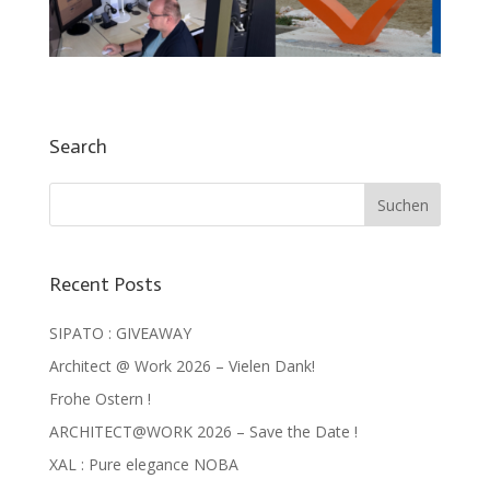
Search
Recent Posts
SIPATO : GIVEAWAY
Architect @ Work 2026 – Vielen Dank!
Frohe Ostern !
ARCHITECT@WORK 2026 – Save the Date !
XAL : Pure elegance NOBA