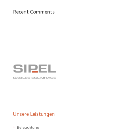
Recent Comments
Unsere Leistungen
Beleuchtung