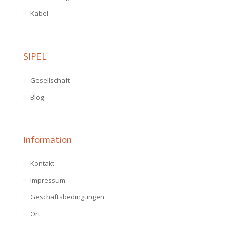
Kabel
SIPEL
Gesellschaft
Blog
Information
Kontakt
Impressum
Geschäftsbedingungen
Ort